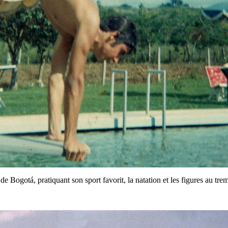
de Bogotá, pratiquant son sport favorit, la natation et les figures au tre