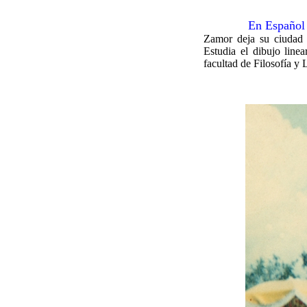
En Español
Zamor deja su ciudad 
Estudia el dibujo linea
facultad de Filosofía y 