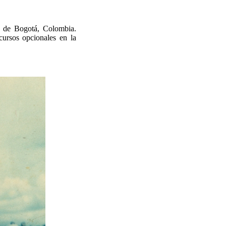
d de Bogotá, Colombia.
 cursos opcionales en la