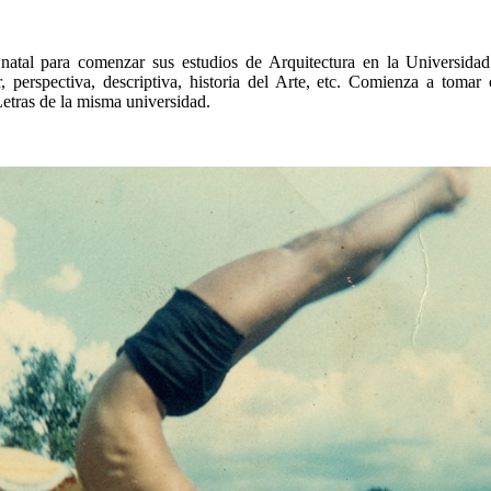
natal para comenzar sus estudios de Arquitectura en la Universida
r, perspectiva, descriptiva, historia del Arte, etc. Comienza a tomar
Letras de la misma universidad.