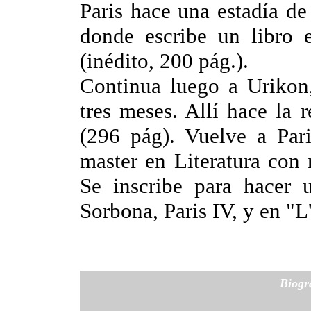
Paris hace una estadía d
donde escribe un libro 
(inédito, 200 pág.).
Continua luego a Urikon
tres meses. Allí hace la 
(296 pág). Vuelve a Pari
master en Literatura con
Se inscribe para hacer 
Sorbona, Paris IV, y en "L
Biogr