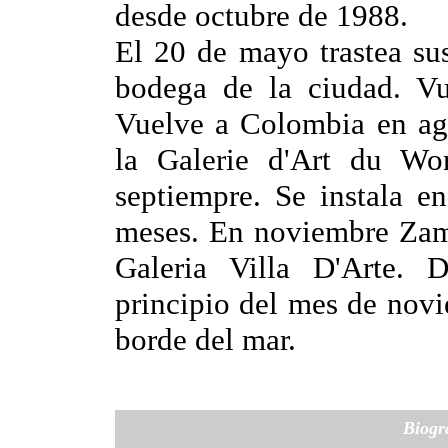
desde octubre de 1988.
El 20 de mayo trastea su
bodega de la ciudad. Vu
Vuelve a Colombia en ag
la Galerie d'Art du Wo
septiempre. Se instala e
meses. En noviembre Zam
Galeria Villa D'Arte. D
principio del mes de novi
borde del mar.
Biogr