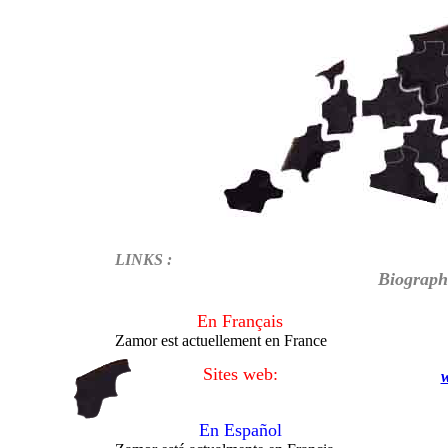
LINKS :
Biograph
En Français
Zamor est actuellement en France
Sites web:
En Español