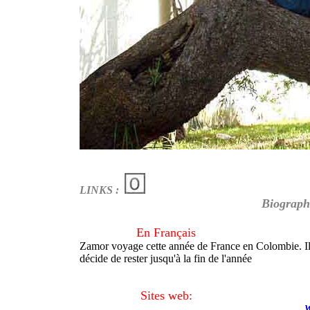
LINKS :
Biograph
En Français
Zamor voyage cette année de France en Colombie. Il re
décide de rester jusqu'à la fin de l'année
Sites web: