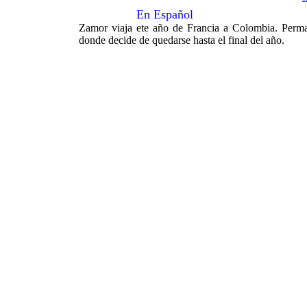
En Español
Zamor viaja ete año de Francia a Colombia. Perma
donde decide de quedarse hasta el final del año.