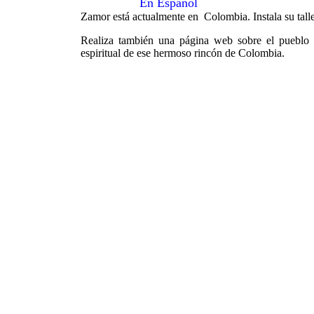
En Español
Zamor está actualmente en Colombia. Instala su talle
Realiza también una página web sobre el pueblo 
espiritual de ese hermoso rincón de Colombia.