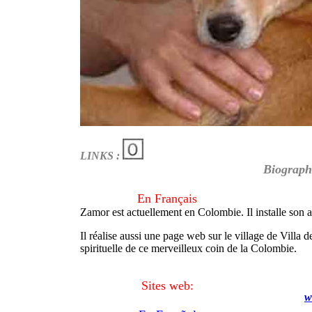
LINKS :
Biograph
En Français
Zamor est actuellement en Colombie. Il installe son at
Il réalise aussi une page web sur le village de Villa d
spirituelle de ce merveilleux coin de la Colombie.
Sites web:
w