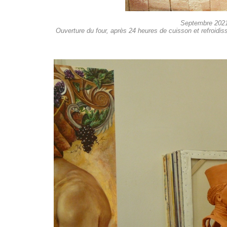
Septembre 2021
Ouverture du four, après 24 heures de cuisson et refroid